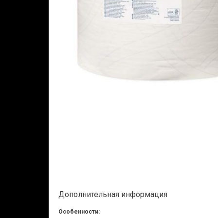
Дополнительная информация
Особенности: