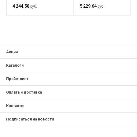
м2
4 244.58
5 229.64
руб.
руб.
Акции
Каталоги
Прайс-лист
Оплата и доставка
Контакты
Подписаться на новости