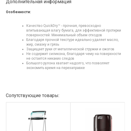
Дополнительная информация
Особенности:
Качество QuickDry™ - прочная, превосходно
впитывающая влагу бумага, для эффективной протирки
поверхностей. Минимальный объем отходов
Благодаря прочной текстуре идеально удаляет масло,
жир, смазку и грязь
Защищает руки от металлической стружки и ожогов
Не содержит силикона, благодаря чему на поверхности
не остается никаких следов
Большого рулона хватает надолго, что позволяет
экономить время на перезаправке
Сопутствующие товары: