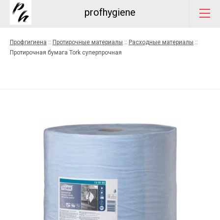
profhygiene
Профгигиена
::
Протирочные материалы
::
Расходные материалы
::
Протирочная бумага Tork суперпрочная