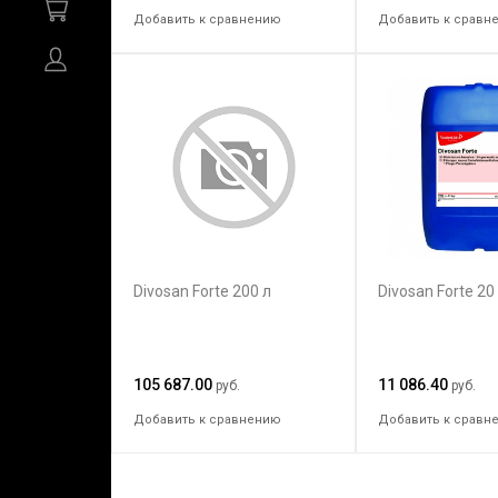
Добавить к сравнению
Добавить к сравн
Divosan Forte 200 л
Divosan Forte 20
105 687.00
11 086.40
руб.
руб.
Добавить к сравнению
Добавить к сравн