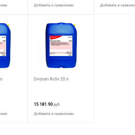
ению
Добавить к сравнению
Добавить к сравне
 л
Divosan Activ 20 л
15 181.90
руб.
ению
Добавить к сравнению