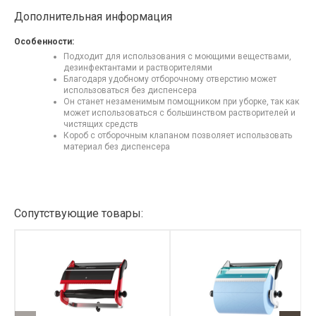
Дополнительная информация
Особенности:
Подходит для использования с моющими веществами,
дезинфектантами и растворителями
Благодаря удобному отборочному отверстию может
использоваться без диспенсера
Он станет незаменимым помощником при уборке, так как
может использоваться с большинством растворителей и
чистящих средств
Короб с отборочным клапаном позволяет использовать
материал без диспенсера
Сопутствующие товары: