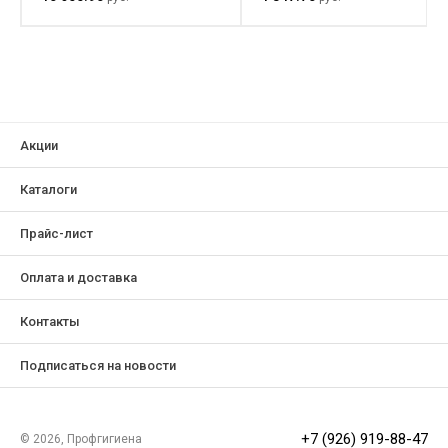
Акции
Каталоги
Прайс-лист
Оплата и доставка
Контакты
Подписаться на новости
+7 (926) 919-88-47
© 2026, Профгигиена