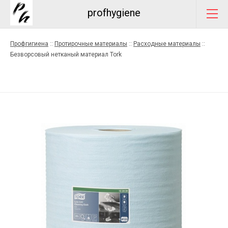
profhygiene
Профгигиена
::
Протирочные материалы
::
Расходные материалы
::
Безворсовый нетканый материал Tork