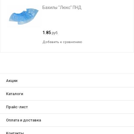
Бахилы "Люкс" ПНД
1.85
руб.
Добавить к сравнению
Акции
Каталоги
Прайс-лист
Оплата и доставка
Контакты