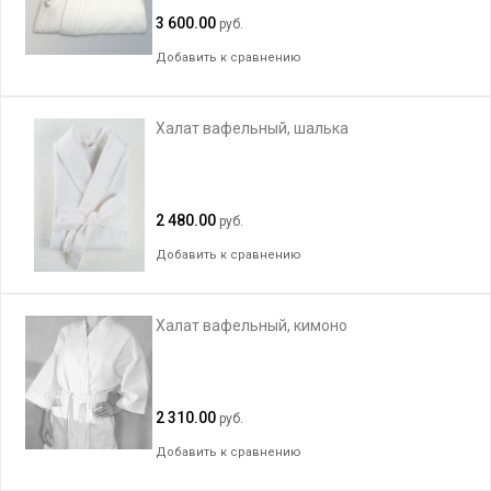
3 600.00
руб.
Добавить к сравнению
Халат вафельный, шалька
2 480.00
руб.
Добавить к сравнению
Халат вафельный, кимоно
2 310.00
руб.
Добавить к сравнению