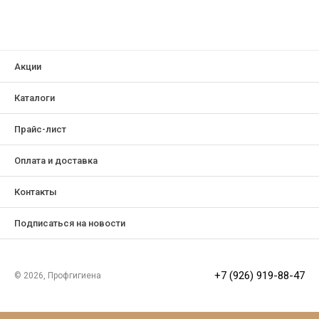
Акции
Каталоги
Прайс-лист
Оплата и доставка
Контакты
Подписаться на новости
+7 (926) 919-88-47
© 2026, Профгигиена