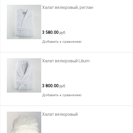
Халат велюровый, реглан
3 580.00
руб.
Добавить к сравнению
Халат велюровый Lilium
3 800.00
руб.
Добавить к сравнению
Халат велюровый