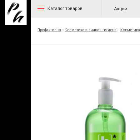
Каталог товаров
Акции
Профгигиена
::
Косметика и личная гигиена
::
Косметика