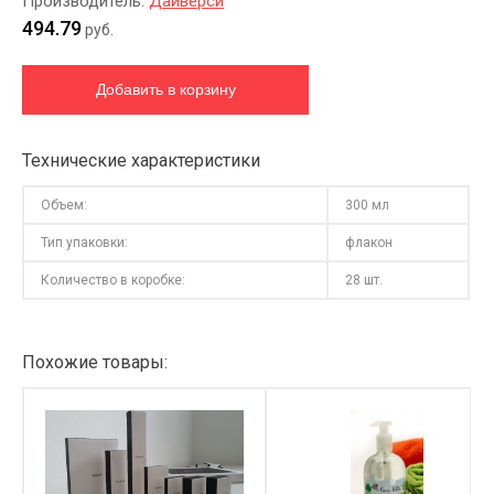
Производитель:
Дайверси
494.79
руб.
Технические характеристики
Объем:
300 мл
Тип упаковки:
флакон
Количество в коробке:
28 шт.
Похожие товары: