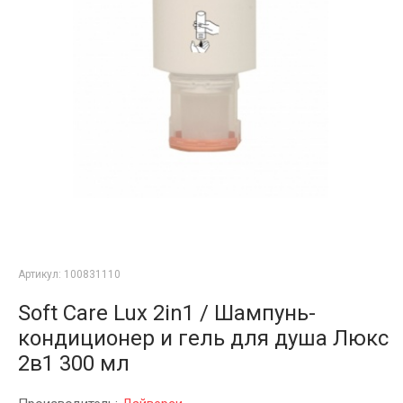
Артикул:
100831110
Soft Care Lux 2in1 / Шампунь-
кондиционер и гель для душа Люкс
2в1 300 мл