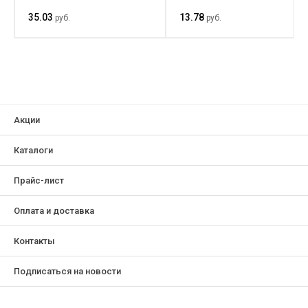
35.03
13.78
руб.
руб.
Акции
Каталоги
Прайс-лист
Оплата и доставка
Контакты
Подписаться на новости