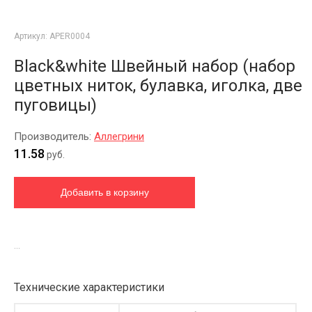
Артикул:
APER0004
Black&white Швейный набор (набор
цветных ниток, булавка, иголка, две
пуговицы)
Производитель:
Аллегрини
11.58
руб.
...
Технические характеристики