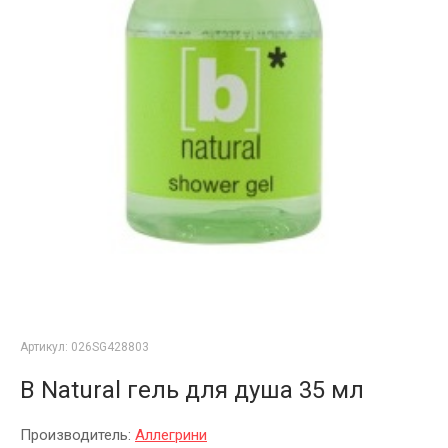
Артикул:
026SG428803
B Natural гель для душа 35 мл
Производитель:
Аллегрини