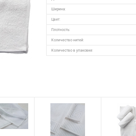
Ширина:
Цвет:
Плотность:
Количество нитей:
Количество в упаковке: