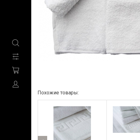
Похожие товары: