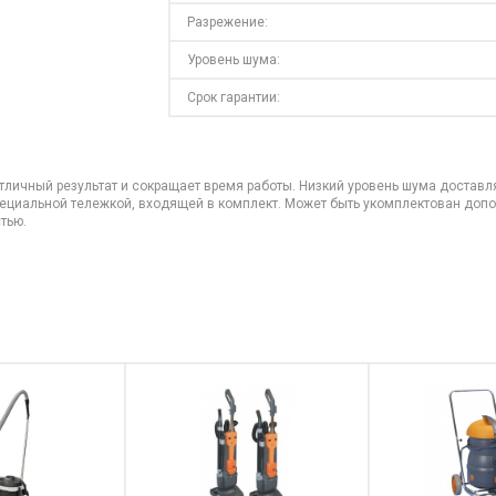
Разрежение:
Уровень шума:
Срок гарантии:
личный результат и сокращает время работы. Низкий уровень шума достав
ециальной тележкой, входящей в комплект. Может быть укомплектован допо
тью.