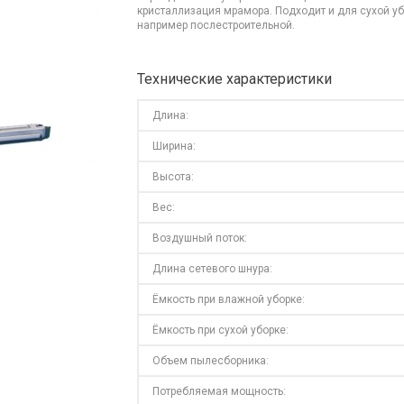
кристаллизация мрамора. Подходит и для сухой уб
например послестроительной.
Технические характеристики
Длина:
Ширина:
Высота:
Вес:
Воздушный поток:
Длина сетевого шнура:
Ёмкость при влажной уборке:
Ёмкость при сухой уборке:
Объем пылесборника:
Потребляемая мощность: