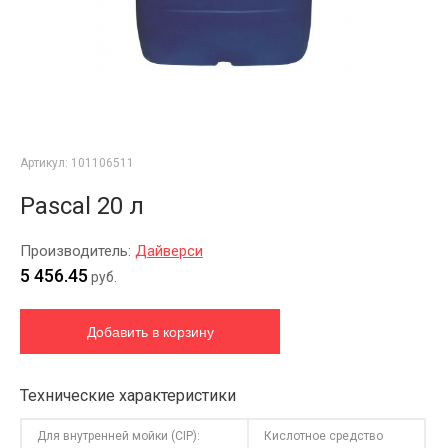
Артикул:
101106511
Pascal 20 л
Производитель:
Дайверси
5 456.45
руб.
Технические характеристики
Для внутренней мойки (CIP):
Кислотное средство