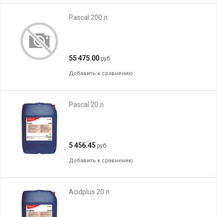
Pascal 200 л
55 475.00
руб.
Добавить к сравнению
Pascal 20 л
5 456.45
руб.
Добавить к сравнению
Acidplus 20 л