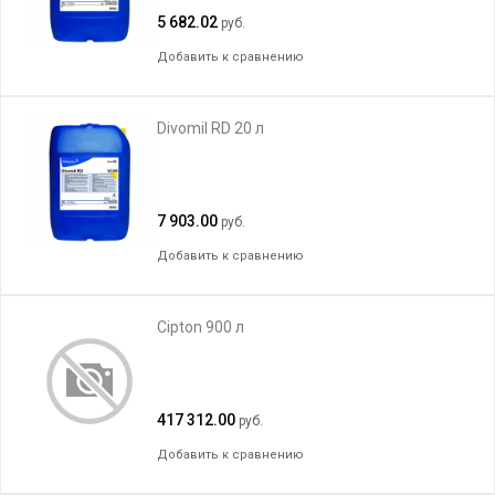
5 682.02
руб.
Добавить к сравнению
Divomil RD 20 л
7 903.00
руб.
Добавить к сравнению
Cipton 900 л
417 312.00
руб.
Добавить к сравнению