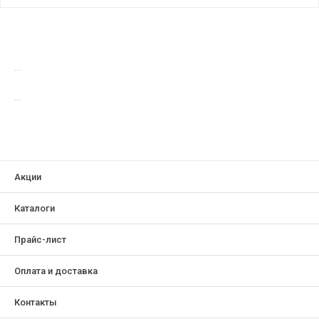
...
...
Акции
Каталоги
Прайс-лист
Оплата и доставка
Контакты