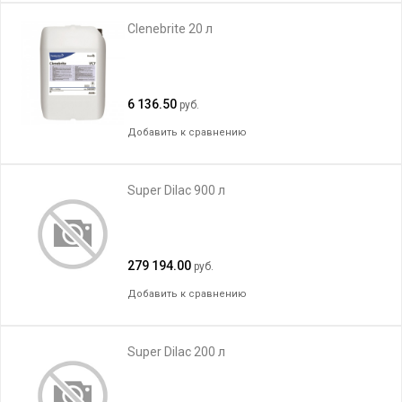
Clenebrite 20 л
6 136.50
руб.
Добавить к сравнению
Super Dilac 900 л
279 194.00
руб.
Добавить к сравнению
Super Dilac 200 л