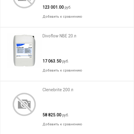
123 001.00
руб.
Добавить к сравнению
Divoflow NBE 20 л
17 063.50
руб.
Добавить к сравнению
Clenebrite 200 л
58 825.00
руб.
Добавить к сравнению