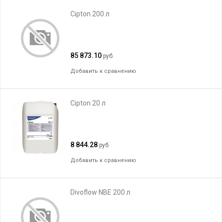
Cipton 200 л
85 873.10
руб.
Добавить к сравнению
Cipton 20 л
8 844.28
руб.
Добавить к сравнению
Divoflow NBE 200 л