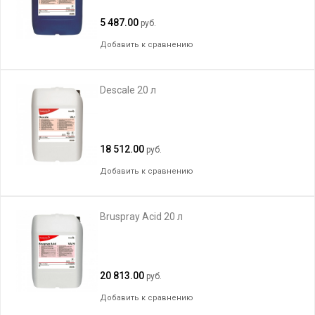
5 487.00
руб.
Добавить к сравнению
Descale 20 л
18 512.00
руб.
Добавить к сравнению
Bruspray Acid 20 л
20 813.00
руб.
Добавить к сравнению