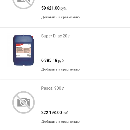
59 621.00
руб.
Добавить к сравнению
Super Dilac 20 л
6 385.18
руб.
Добавить к сравнению
Pascal 900 л
222 193.00
руб.
Добавить к сравнению