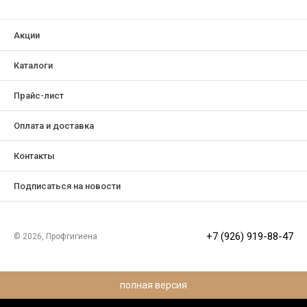
Акции
Каталоги
Прайс-лист
Оплата и доставка
Контакты
Подписаться на новости
+7 (926) 919-88-47
© 2026, Профгигиена
полная версия