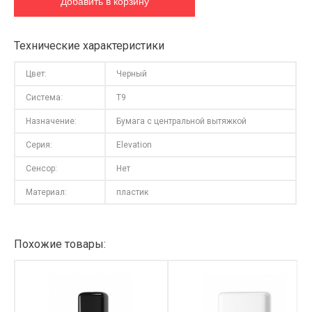
Технические характеристики
Цвет:
Черный
Система:
T9
Назначение:
Бумага с центральной вытяжкой
Серия:
Elevation
Сенсор:
Нет
Материал:
пластик
Похожие товары: