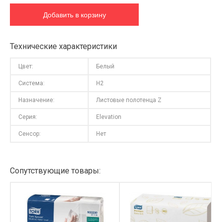
Технические характеристики
Цвет:
Белый
Система:
H2
Назначение:
Листовые полотенца Z
Серия:
Elevation
Сенсор:
Нет
Сопутствующие товары: