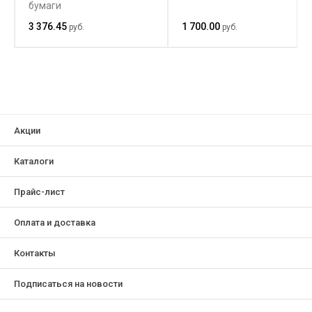
бумаги
3 376.45
1 700.00
руб.
руб.
Акции
Каталоги
Прайс-лист
Оплата и доставка
Контакты
Подписаться на новости