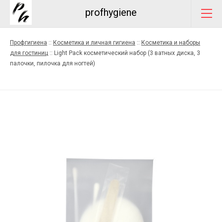
profhygiene
Профгигиена
::
Косметика и личная гигиена
::
Косметика и наборы
для гостиниц
::
Light Pack косметический набор (3 ватных диска, 3
палочки, пилочка для ногтей)