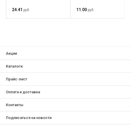
24.41
11.00
руб.
руб.
Акции
Каталоги
Прайс-лист
Оплата и доставка
Контакты
Подписаться на новости