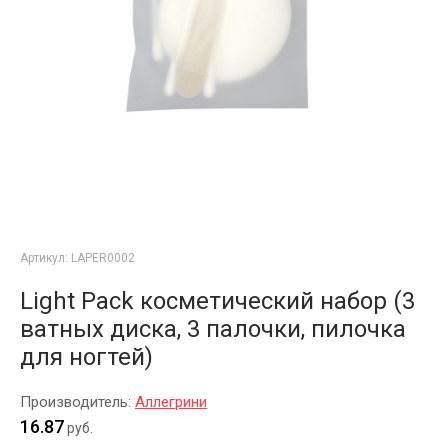
Артикул:
LAPER0002
Light Pack косметический набор (3
ватных диска, 3 палочки, пилочка
для ногтей)
Производитель:
Аллегрини
16.87
руб.