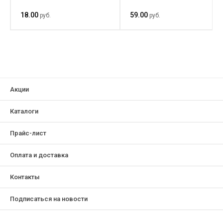
18.00
59.00
руб.
руб.
Акции
Каталоги
Прайс-лист
Оплата и доставка
Контакты
Подписаться на новости