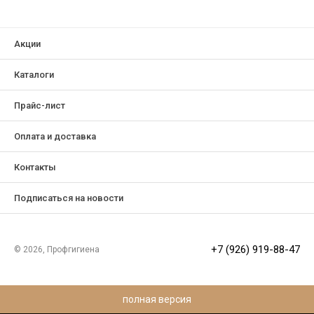
Акции
Каталоги
Прайс-лист
Оплата и доставка
Контакты
Подписаться на новости
+7 (926) 919-88-47
© 2026, Профгигиена
полная версия