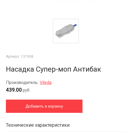
Артикул:
137908
Насадка Супер-моп Антибак
Производитель:
Vileda
439.00
руб.
Технические характеристики