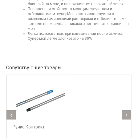
бактерий на мопе, и не появляется неприятный запах
Повышенная стойкость к моющим средствам и
отбеливателям: суперМоп часто используется с
сильными химическими растворами и отбеливателями,
которые не оказывают никакого негативного влияния на
моп
Легко пользоваться: при взвешивании после отжима,
Супер-моп легче хлопкового на 30%
Сопутствующие товары:
‹
›
Ручка Контракт