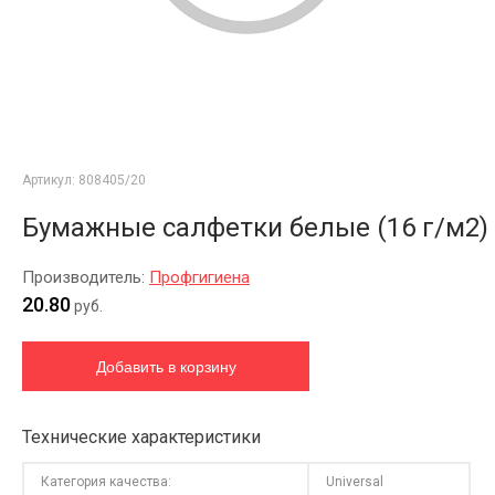
Артикул:
808405/20
Бумажные салфетки белые (16 г/м2)
Производитель:
Профгигиена
20.80
руб.
Технические характеристики
Категория качества:
Universal