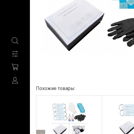
Похожие товары: