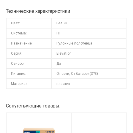
Технические характеристики
Цвет:
Белый
Система:
H1
Назначение:
Рулонные полотенца
Серия:
Elevation
Сенсор:
Да
Питание:
От сети, От батареи(D?3)
Материал:
пластик
Сопутствующие товары: