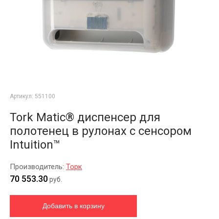
Артикул:
551100
Tork Matic® диспенсер для
полотенец в рулонах с сенсором
Intuition™
Производитель:
Торк
70 553.30
руб.