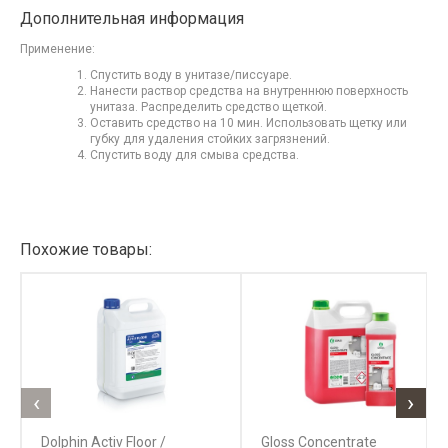
Дополнительная информация
Применение:
Спустить воду в унитазе/писсуаре.
Нанести раствор средства на внутреннюю поверхность
унитаза. Распределить средство щеткой.
Оставить средство на 10 мин. Использовать щетку или
губку для удаления стойких загрязнений.
Спустить воду для смыва средства.
Похожие товары:
‹
›
Dolphin Activ Floor /
Gloss Concentrate