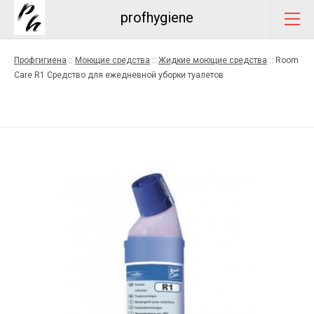
profhygiene
Профгигиена
::
Моющие средства
::
Жидкие моющие средства
::
Room
Care R1 Средство для ежедневной уборки туалетов