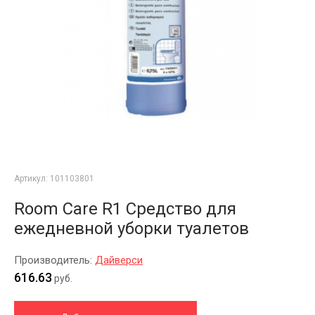
Артикул:
101103801
Room Care R1 Средство для
ежедневной уборки туалетов
Производитель:
Дайверси
616.63
руб.