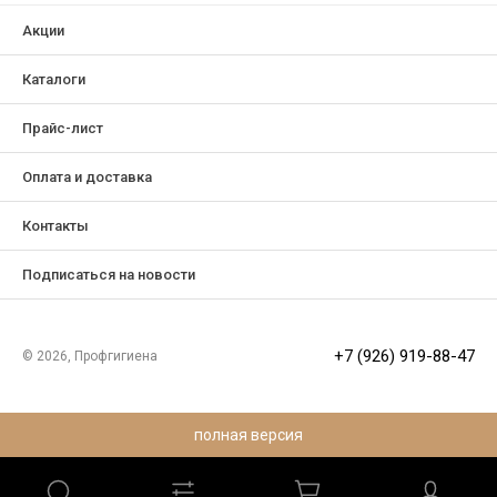
Акции
Каталоги
Прайс-лист
Оплата и доставка
Контакты
Подписаться на новости
+7 (926) 919-88-47
© 2026, Профгигиена
полная версия