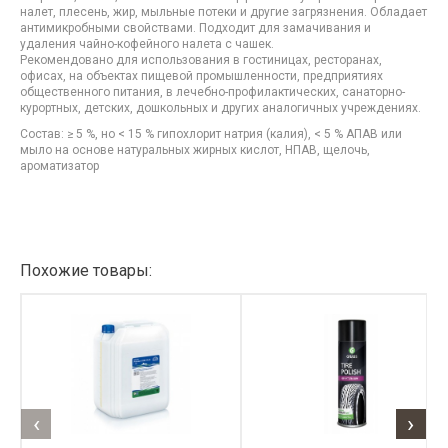
налет, плесень, жир, мыльные потеки и другие загрязнения. Обладает
антимикробными свойствами. Подходит для замачивания и
удаления чайно-кофейного налета с чашек.
Рекомендовано для использования в гостиницах, ресторанах,
офисах, на объектах пищевой промышленности, предприятиях
общественного питания, в лечебно-профилактических, санаторно-
курортных, детских, дошкольных и других аналогичных учреждениях.
Состав: ≥ 5 %, но < 15 % гипохлорит натрия (калия), < 5 % АПАВ или
мыло на основе натуральных жирных кислот, НПАВ, щелочь,
ароматизатор
Похожие товары:
‹
›