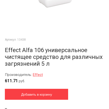
Артикул:
13438
Effect Alfa 106 универсальное
чистящее средство для различных
загрязнений 5 л
Производитель:
Effect
611.71
руб.