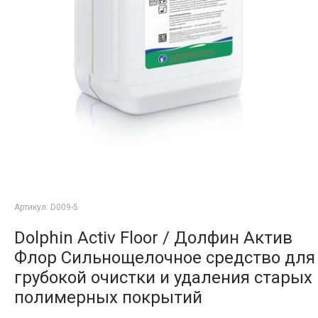
Артикул:
D009-5
Dolphin Activ Floor / Долфин Актив
Флор Сильнощелочное средство для
грубокой очистки и удаления старых
полимерных покрытий