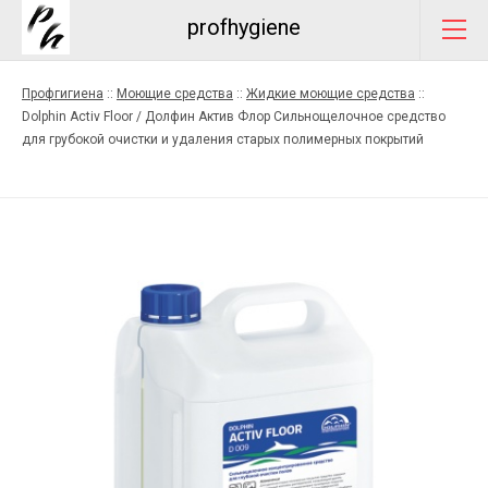
profhygiene
Профгигиена
::
Моющие средства
::
Жидкие моющие средства
::
Dolphin Activ Floor / Долфин Актив Флор Сильнощелочное средство
для грубокой очистки и удаления старых полимерных покрытий