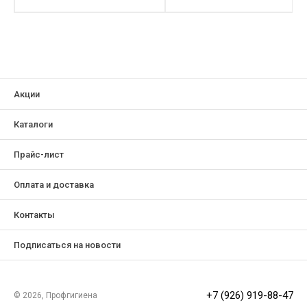
Акции
Каталоги
Прайс-лист
Оплата и доставка
Контакты
Подписаться на новости
+7 (926) 919-88-47
© 2026, Профгигиена