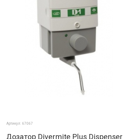
Артикул:
67067
Дозатор Divermite Plus Dispenser