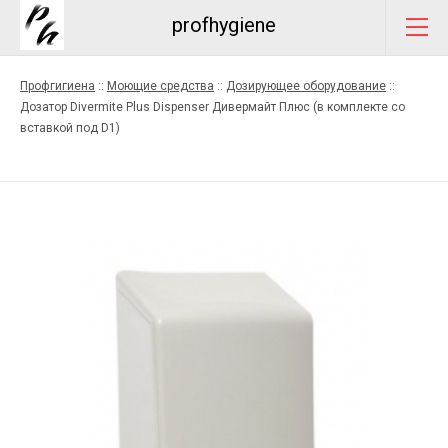
profhygiene
Профгигиена
::
Моющие средства
::
Дозирующее оборудование
::
Дозатор Divermite Plus Dispenser Дивермайт Плюс (в комплекте со
вставкой под D1)