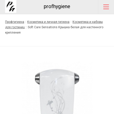
profhygiene
Профгигиена
::
Косметика и личная гигиена
::
Косметика и наборы
для гостиниц
::
Soft Care Sensations Крышка белая для настенного
крепления