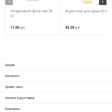
‹
›
Sargan мыло флоу-пак 20
Argan гель для душа 30 мл
гр
11.00
42.59
руб.
руб.
Акции
Каталоги
Прайс-лист
Оплата и доставка
Контакты