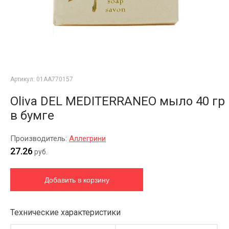
Артикул:
01AA770157
Oliva DEL MEDITERRANEO мыло 40 гр
в бумге
Производитель:
Аллегрини
27.26
руб.
Технические характеристики