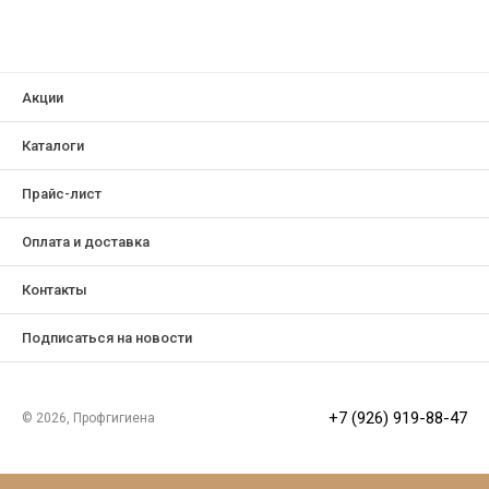
Акции
Каталоги
Прайс-лист
Оплата и доставка
Контакты
Подписаться на новости
+7 (926) 919-88-47
© 2026, Профгигиена