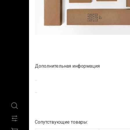
Дополнительная информация
...
...
Сопутствующие товары: