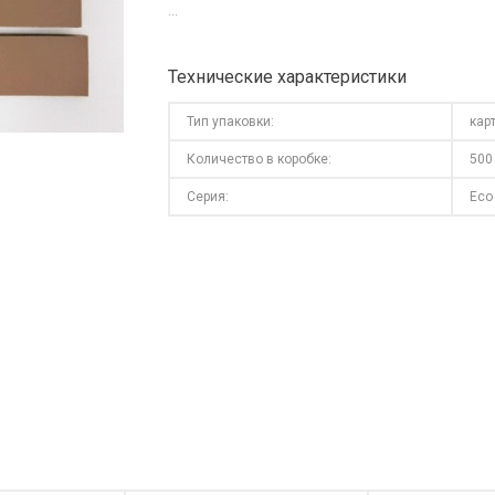
...
Технические характеристики
Тип упаковки:
кар
Количество в коробке:
500
Серия:
Eco 