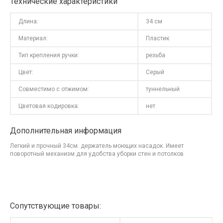
Технические характеристики
Длина:
34 см
Материал:
Пластик
Тип крепления ручки:
резьба
Цвет:
Серый
Совместимо с отжимом:
туннельный
Цветовая кодировка:
нет
Дополнительная информация
Легкий и прочный 34см. держатель моющих насадок. Имеет
поворотный механизм для удобства уборки стен и потолков
Сопутствующие товары: