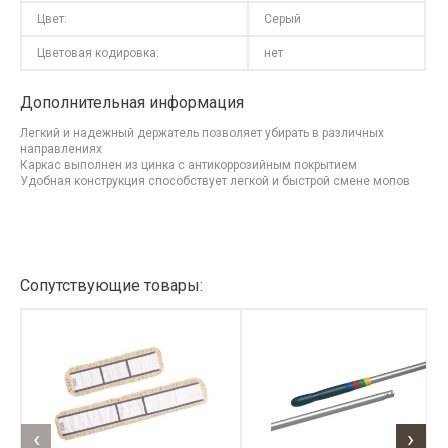
Цвет:
Серый
Цветовая кодировка:
нет
Дополнительная информация
Легкий и надежный держатель позволяет убирать в различных
направлениях
Каркас выполнен из цинка с антикоррозийным покрытием
Удобная конструкция способствует легкой и быстрой смене мопов
Сопутствующие товары:
‹
›