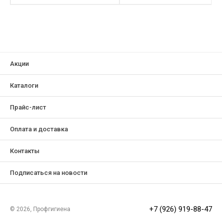
Акции
Каталоги
Прайс-лист
Оплата и доставка
Контакты
Подписаться на новости
+7 (926) 919-88-47
© 2026, Профгигиена