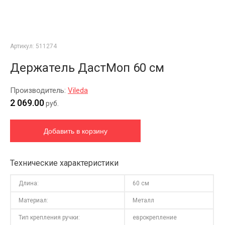
Артикул:
511274
Держатель ДастМоп 60 см
Производитель:
Vileda
2 069.00
руб.
Технические характеристики
Длина:
60 см
Материал:
Металл
Тип крепления ручки:
еврокрепление