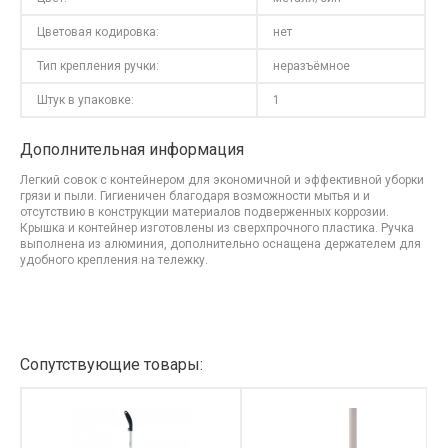
Цветовая кодировка:
нет
Тип крепления ручки:
неразъёмное
Штук в упаковке:
1
Дополнительная информация
Легкий совок с контейнером для экономичной и эффективной уборки
грязи и пыли. Гигиеничен благодаря возможности мытья и и
отсутствию в конструкции материалов подверженных коррозии.
Крышка и контейнер изготовлены из сверхпрочного пластика. Ручка
выполнена из алюминия, дополнительно оснащена держателем для
удобного крепления на тележку.
Сопутствующие товары: