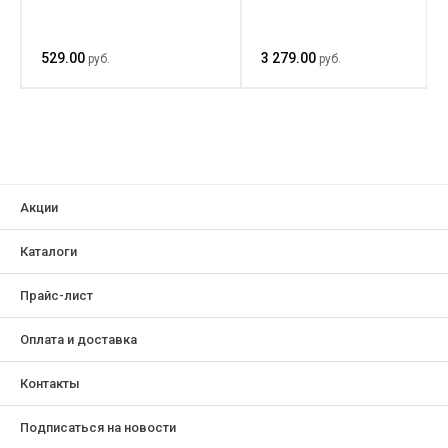
529.00
3 279.00
руб.
руб.
Акции
Каталоги
Прайс-лист
Оплата и доставка
Контакты
Подписаться на новости