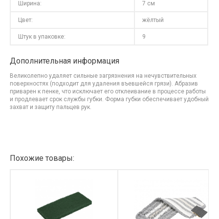
Ширина:
7 см
Цвет:
жёлтый
Штук в упаковке:
9
Дополнительная информация
Великолепно удаляет сильные загрязнения на нечувствительных
поверхностях (подходит для удаления въевшейся грязи). Абразив
приварен к пенке, что исключает его отклеивание в процессе работы
и продлевает срок службы губки. Форма губки обеспечивает удобный
захват и защиту пальцев рук.
Похожие товары: