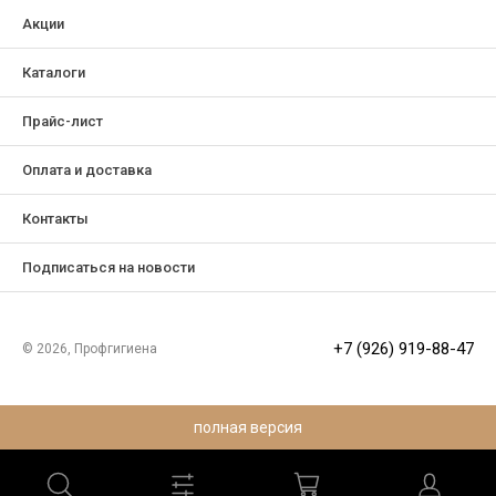
Акции
Каталоги
Прайс-лист
Оплата и доставка
Контакты
Подписаться на новости
+7 (926) 919-88-47
© 2026, Профгигиена
полная версия