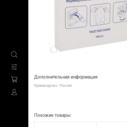
Дополнительная информация
Производство - Россия.
Похожие товары: