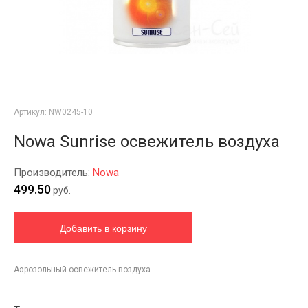
Артикул:
NW0245-10
Nowa Sunrise освежитель воздуха
Производитель:
Nowa
499.50
руб.
Аэрозольный освежитель воздуха