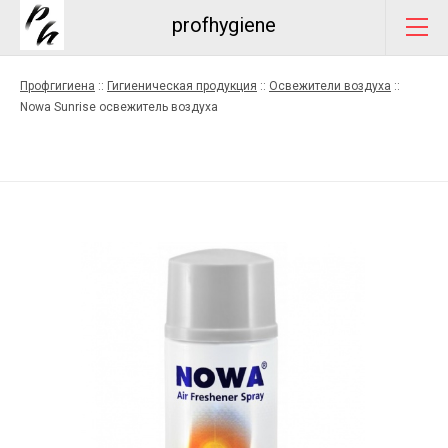
profhygiene
Профгигиена
::
Гигиеническая продукция
::
Освежители воздуха
::
Nowa Sunrise освежитель воздуха