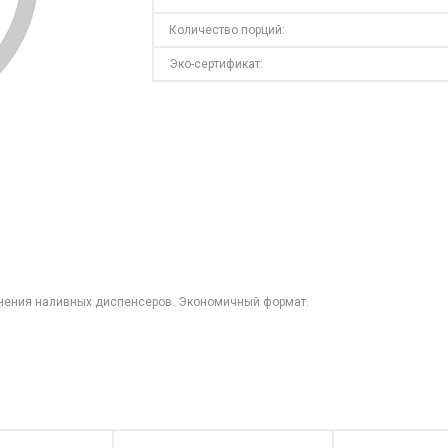
Количество порций:
Эко-сертификат:
лнения наливных диспенсеров. Экономичный формат.