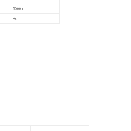
5000 шт.
Нет