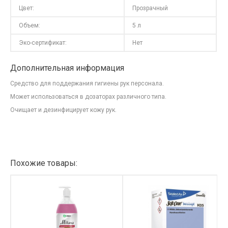
Цвет:
Прозрачный
Объем:
5 л
Эко-сертификат:
Нет
Дополнительная информация
Средство для поддержания гигиены рук персонала.
Может использоваться в дозаторах различного типа.
Очищает и дезинфицирует кожу рук.
Похожие товары: