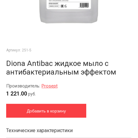
Артикул:
251-5
Diona Antibac жидкое мыло с
антибактериальным эффектом
Производитель:
Prosept
1 221.00
руб.
Технические характеристики