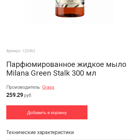
Артикул:
125452
Парфюмированное жидкое мыло
Milana Green Stalk 300 мл
Производитель:
Grass
259.29
руб.
Технические характеристики