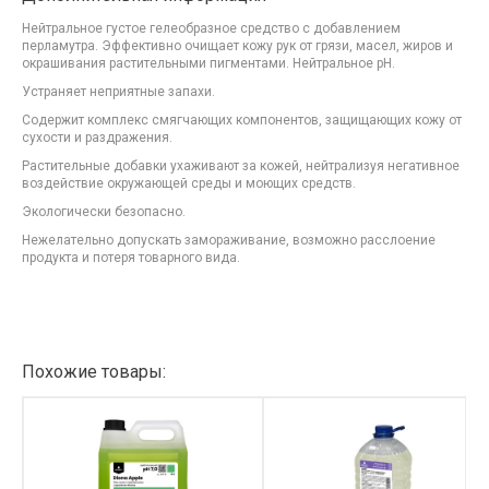
Нейтральное густое гелеобразное средство с добавлением
перламутра. Эффективно очищает кожу рук от грязи, масел, жиров и
окрашивания растительными пигментами. Нейтральное рН.
Устраняет неприятные запахи.
Содержит комплекс смягчающих компонентов, защищающих кожу от
сухости и раздражения.
Растительные добавки ухаживают за кожей, нейтрализуя негативное
воздействие окружающей среды и моющих средств.
Экологически безопасно.
Нежелательно допускать замораживание, возможно расслоение
продукта и потеря товарного вида.
Похожие товары: