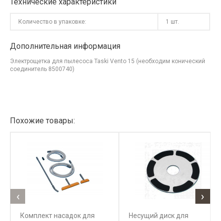
Технические характеристики
Количество в упаковке:
1 шт.
Дополнительная информация
Электрощетка для пылесоса Taski Vento 15 (необходим конический
соединитель 8500740)
Похожие товары:
‹
›
Комплект насадок для
Несущий диск для