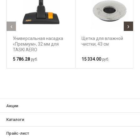
‹
›
Универсальная насадка
Щетка для влажной
«Премиум», 32 мм для
чистки, 43 см
TASKI AERO
5 786.28
15 334.00
руб.
руб.
Акции
Каталоги
Прайс-лист