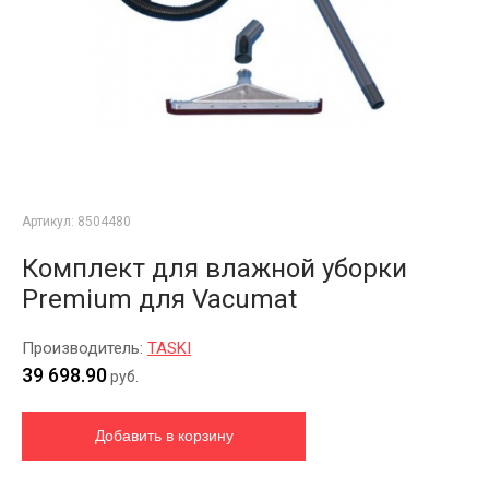
Артикул:
8504480
Комплект для влажной уборки
Premium для Vacumat
Производитель:
TASKI
39 698.90
руб.