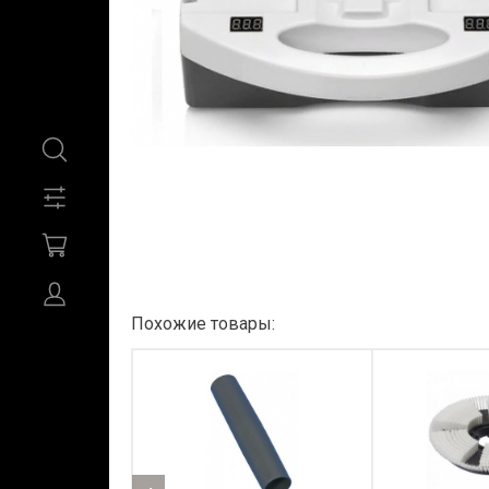
Похожие товары: