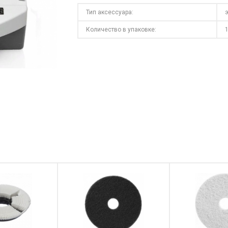
Тип аксессуара:
Количество в упаковке: