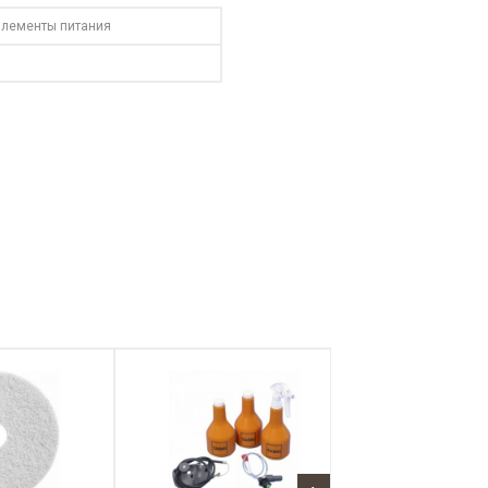
элементы питания
1