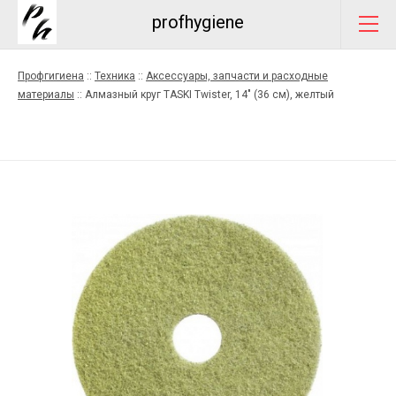
profhygiene
Профгигиена
::
Техника
::
Аксессуары, запчасти и расходные
материалы
::
Алмазный круг TASKI Twister, 14" (36 см), желтый