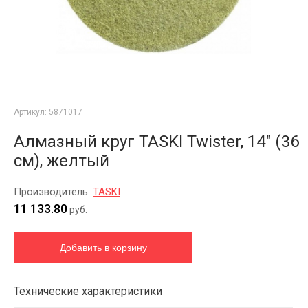
Артикул:
5871017
Алмазный круг TASKI Twister, 14" (36
см), желтый
Производитель:
TASKI
11 133.80
руб.
Технические характеристики