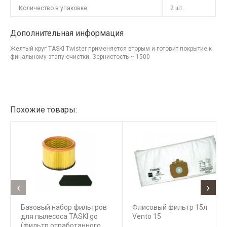
Количество в упаковке:
2 шт.
Дополнительная информация
Желтый круг TASKI Twister применяется вторым и готовит покрытие к
финальному этапу очистки. Зернистость ~ 1500
Похожие товары:
‹
›
Базовый набор фильтров
Флисовый фильтр 15л
для пылесоса TASKI go
Vento 15
(фильтр отработанного