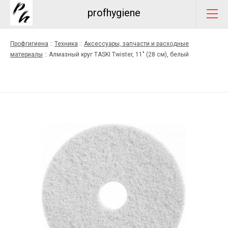
profhygiene
Профгигиена
::
Техника
::
Аксессуары, запчасти и расходные
материалы
::
Алмазный круг TASKI Twister, 11" (28 см), белый