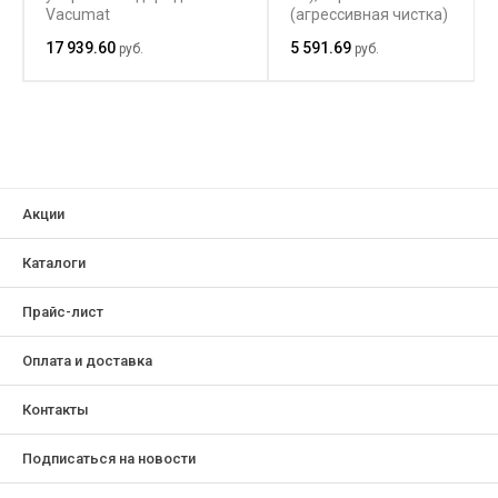
Vacumat
(агрессивная чистка)
17 939.60
5 591.69
руб.
руб.
Акции
Каталоги
Прайс-лист
Оплата и доставка
Контакты
Подписаться на новости