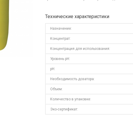
Технические характеристики
Назначение:
Концентрат:
Концентрация для использования:
Уровень pH:
pH:
Необходимость дозатора:
Объем:
Количество в упаковке:
Эко-сертификат: