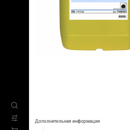
Дополнительная информация